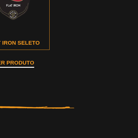
 IRON SELETO
ER PRODUTO