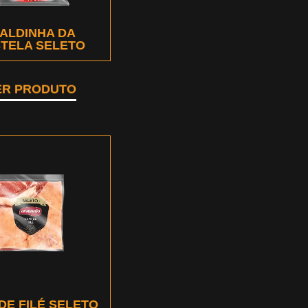
ALDINHA DA
TELA SELETO
ER PRODUTO
DE FILÉ SELETO