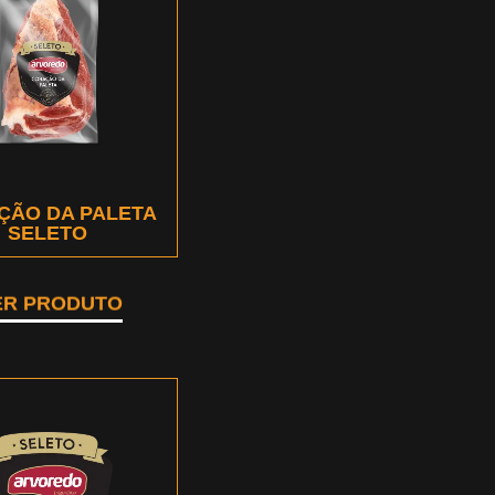
ÇÃO DA PALETA
SELETO
ER PRODUTO