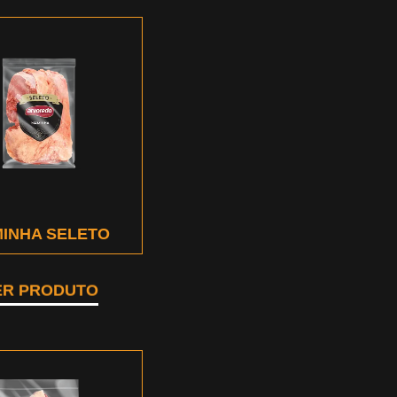
INHA SELETO
ER PRODUTO