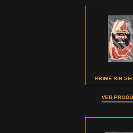
PRIME RIB SE
VER PROD