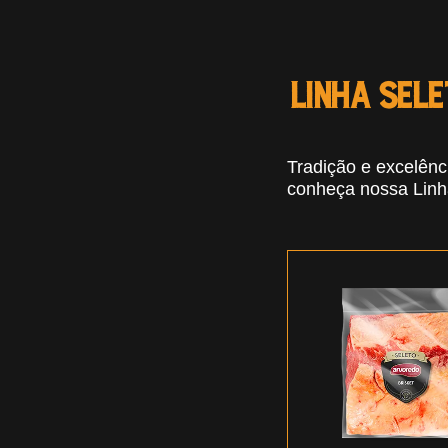
Carnes 
Linha Sele
Tradição e excelênc
conheça nossa Linh