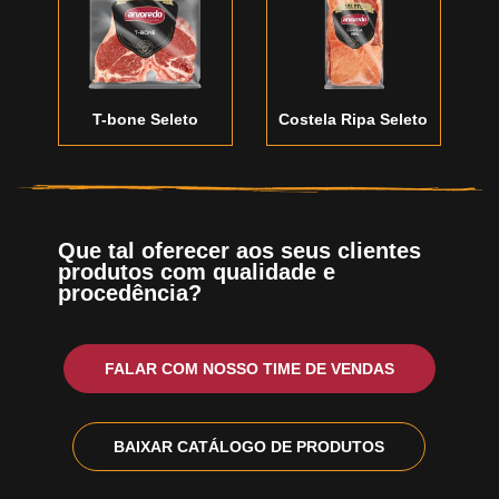
T-bone Seleto
Costela Ripa Seleto
Que tal oferecer aos seus clientes
produtos com qualidade e
procedência?
FALAR COM NOSSO TIME DE VENDAS
BAIXAR CATÁLOGO DE PRODUTOS