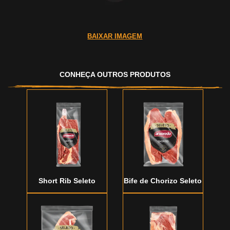
BAIXAR IMAGEM
CONHEÇA OUTROS PRODUTOS
Short Rib Seleto
Bife de Chorizo Seleto