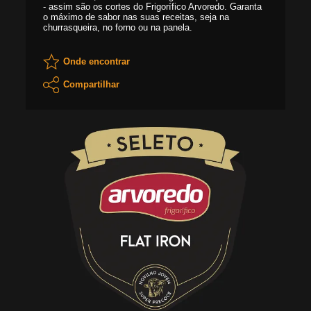
- assim são os cortes do Frigorífico Arvoredo. Garanta
o máximo de sabor nas suas receitas, seja na
churrasqueira, no forno ou na panela.
Onde encontrar
Compartilhar