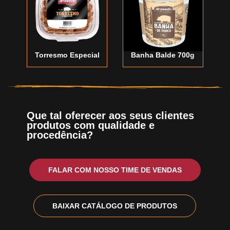
Torresmo Especial
Banha Balde 700g
Que tal oferecer aos seus clientes
produtos com qualidade e
procedência?
FALAR COM NOSSO TIME DE VENDAS
BAIXAR CATÁLOGO DE PRODUTOS