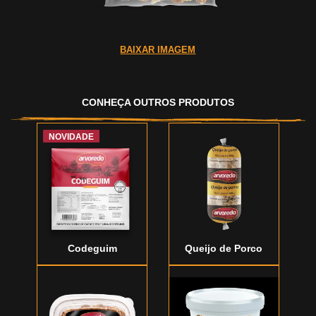
BAIXAR IMAGEM
CONHEÇA OUTROS PRODUTOS
NOVIDADE
Codeguim
Queijo de Porco