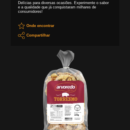
Delícias para diversas ocasiões. Experimente o sabor
e a qualidade que já conquistaram milhares de
consumidores!
Onde encontrar
Compartilhar