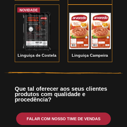
NOVIDADE
Linguiça de Costela
Linguiça Campeira
Que tal oferecer aos seus clientes
produtos com qualidade e
procedência?
FALAR COM NOSSO TIME DE VENDAS