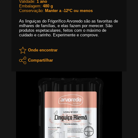
Validade:
1 ano
Embalagem:
480 g
Conservação:
Manter a -12ºC ou menos
As linguiças do Frigorífico Arvoredo são as favoritas de
milhares de famílias, e elas fazem por merecer. São
produtos espetaculares, feitos com o máximo de
cuidado e carinho. Experimente e comprove.
Onde encontrar
Compartilhar