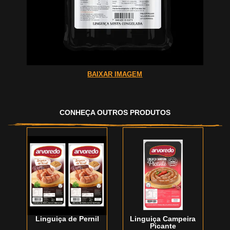
BAIXAR IMAGEM
CONHEÇA OUTROS PRODUTOS
Linguiça de Pernil
Linguiça Campeira
Picante